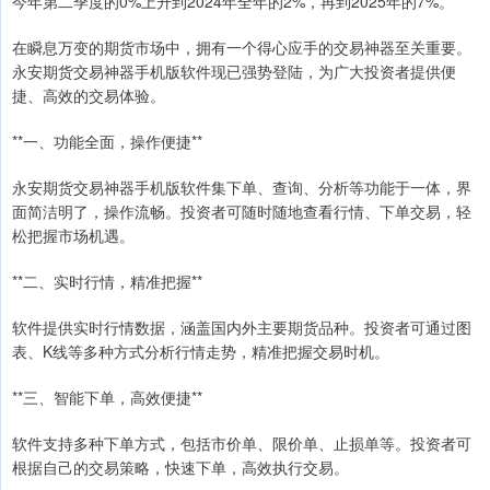
今年第二季度的0%上升到2024年全年的2%，再到2025年的7%。
在瞬息万变的期货市场中，拥有一个得心应手的交易神器至关重要。
永安期货交易神器手机版软件现已强势登陆，为广大投资者提供便
捷、高效的交易体验。
**一、功能全面，操作便捷**
永安期货交易神器手机版软件集下单、查询、分析等功能于一体，界
面简洁明了，操作流畅。投资者可随时随地查看行情、下单交易，轻
松把握市场机遇。
**二、实时行情，精准把握**
软件提供实时行情数据，涵盖国内外主要期货品种。投资者可通过图
表、K线等多种方式分析行情走势，精准把握交易时机。
**三、智能下单，高效便捷**
软件支持多种下单方式，包括市价单、限价单、止损单等。投资者可
根据自己的交易策略，快速下单，高效执行交易。