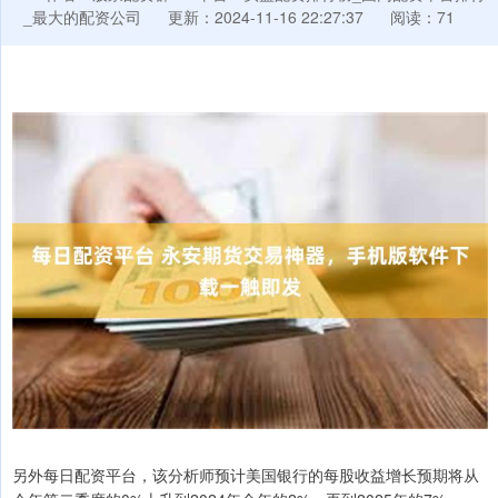
_最大的配资公司
更新：2024-11-16 22:27:37
阅读：71
另外每日配资平台，该分析师预计美国银行的每股收益增长预期将从