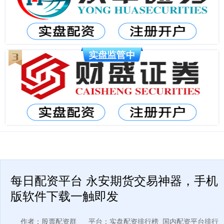
每日配资平台 永安期货交易神器，手机
版软件下载一触即发
作者：股票配资群
平台：实盘配资排行榜_国内配资平台排行