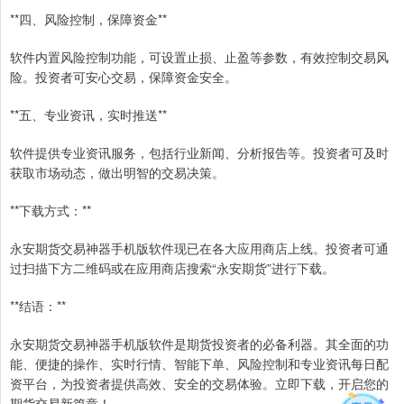
**四、风险控制，保障资金**
软件内置风险控制功能，可设置止损、止盈等参数，有效控制交易风
险。投资者可安心交易，保障资金安全。
**五、专业资讯，实时推送**
软件提供专业资讯服务，包括行业新闻、分析报告等。投资者可及时
获取市场动态，做出明智的交易决策。
**下载方式：**
永安期货交易神器手机版软件现已在各大应用商店上线。投资者可通
过扫描下方二维码或在应用商店搜索“永安期货”进行下载。
**结语：**
永安期货交易神器手机版软件是期货投资者的必备利器。其全面的功
能、便捷的操作、实时行情、智能下单、风险控制和专业资讯每日配
资平台，为投资者提供高效、安全的交易体验。立即下载，开启您的
期货交易新篇章！