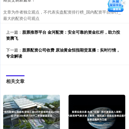
文章为作者独立观点，不代表实盘配资排行榜_国内配资平台排行_
最大的配资公司观点
上一篇：
股票推荐平台 金河配资：安全可靠的资金杠杆，助力投
资腾飞
下一篇：
股票配资公司收费 原油黄金恒指期货直播：实时行情，
专业解读
相关文章