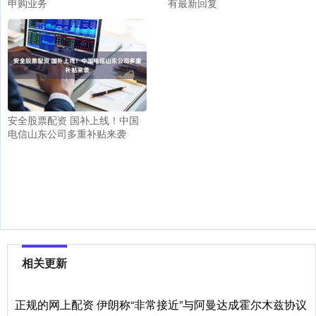
申购业务
有最新回复
安全股票配资 国补上线！中国
电信山东公司多重补贴来袭
相关更新
正规的网上配资 伊朗称“非常接近”与阿曼达成霍尔木兹协议