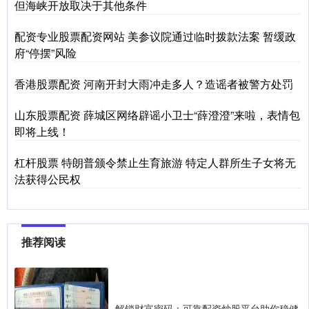
但海峡开放取决于其他条件
配资专业股票配资网站 美参议院通过临时拨款法案 暂缓政
府“停摆”风险
香港股票配资 河南开封大雨冲走多人？造谣者被警方处罚
山东股票配资 薛城区网络辟谣小卫士“薛澄澄”来啦，表情包
即将上线！
杠杆股票 特朗普颁令禁止生育旅游 特定人群所生子女将无
法获得公民权
推荐阅读
解锁财富密码：可靠配资炒股平台助你稳健