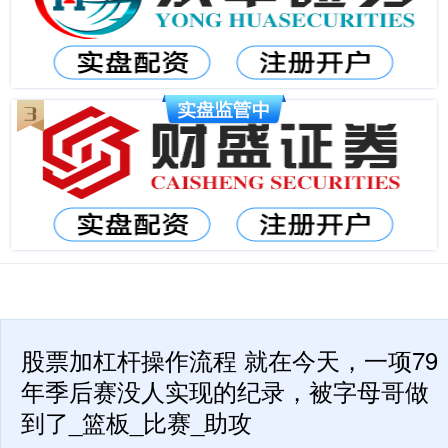
股票加杠杆操作流程 就在今天，一项79
年季后赛没人实现的纪录，被字母哥做
到了_篮板_比赛_助攻