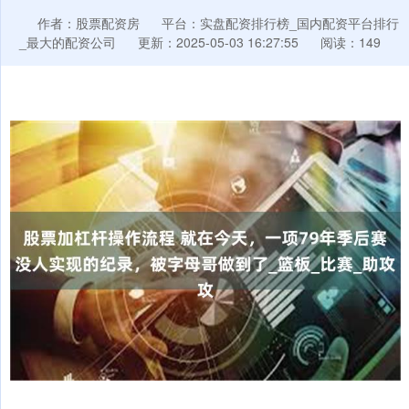
作者：股票配资房
平台：实盘配资排行榜_国内配资平台排行
_最大的配资公司
更新：2025-05-03 16:27:55
阅读：149