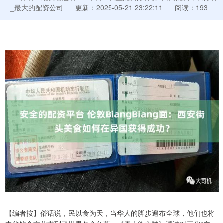
_最大的配资公司
更新：2025-05-21 23:22:11
阅读：193
【编者按】俗话说，民以食为天，当华人的脚步遍布全球，他们也将