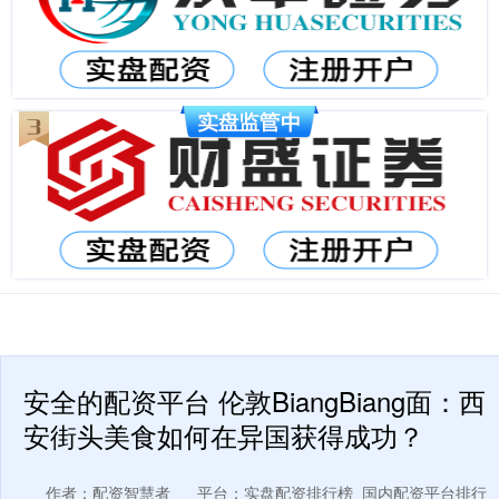
安全的配资平台 伦敦BiangBiang面：西
安街头美食如何在异国获得成功？
作者：配资智慧者
平台：实盘配资排行榜_国内配资平台排行