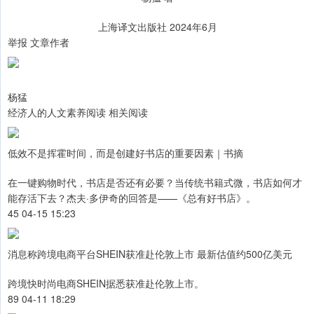
上海译文出版社 2024年6月
举报 文章作者
杨猛
经济人的人文素养阅读 相关阅读
低效不是挥霍时间，而是创建好书店的重要因素｜书摘
在一键购物时代，书店是否还有必要？当传统书籍式微，书店如何才
能存活下去？杰夫·多伊奇的回答是——《总有好书店》。
45 04-15 15:23
消息称跨境电商平台SHEIN获准赴伦敦上市 最新估值约500亿美元
跨境快时尚电商SHEIN据悉获准赴伦敦上市。
89 04-11 18:29