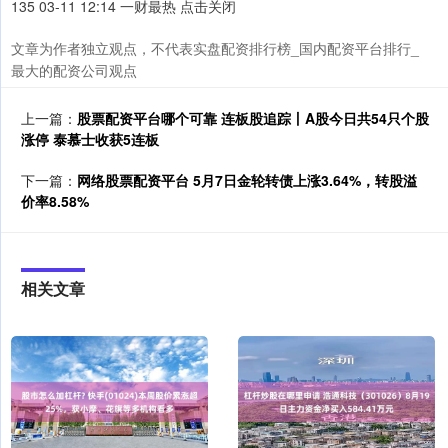
135 03-11 12:14 一财最热 点击关闭
文章为作者独立观点，不代表实盘配资排行榜_国内配资平台排行_
最大的配资公司观点
上一篇：
股票配资平台哪个可靠 连板股追踪丨A股今日共54只个股
涨停 泰慕士收获5连板
下一篇：
网络股票配资平台 5月7日金轮转债上涨3.64%，转股溢
价率8.58%
相关文章