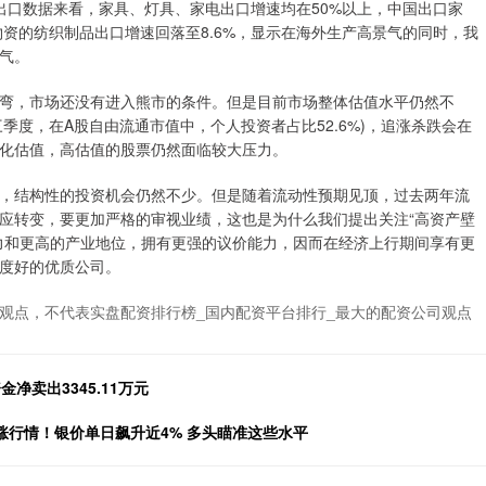
出口数据来看，家具、灯具、家电出口增速均在50%以上，中国出口家
物资的纺织制品出口增速回落至8.6%，显示在海外生产高景气的同时，我
气。
弯，市场还没有进入熊市的条件。但是目前市场整体估值水平仍然不
三季度，在A股自由流通市值中，个人投资者占比52.6%)，追涨杀跌会在
化估值，高估值的股票仍然面临较大压力。
，结构性的投资机会仍然不少。但是随着流动性预期见顶，过去两年流
应转变，要更加严格的审视业绩，这也是为什么我们提出关注“高资产壁
力和更高的产业地位，拥有更强的议价能力，因而在经济上行期间享有更
度好的优质公司。
观点，不代表实盘配资排行榜_国内配资平台排行_最大的配资公司观点
金净卖出3345.11万元
涨行情！银价单日飙升近4% 多头瞄准这些水平