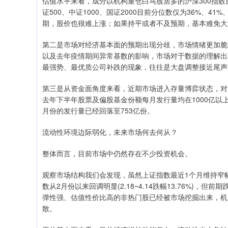
估值水平来看，成分以机构重仓白马股居多的沪深300指数
证500、中证1000、国证2000目前分位数仅为36%、
期，股价也很难上涨；如果持平或者不及预期，基本难免大
第二是市场对经济基本面的预期出现分歧，市场情绪更加脆
以及去年疫情期间异常基数的影响，市场对于数据的理解出
最强势、最优质公司补跌的现象，往往是大盘调整接近尾声
第三是从资金面角度来看，近期市场进入存量博弈状态，对
去年下半年股票及偏股基金份额每月发行量均在1000亿以上
月份的发行量已经回落至753亿份。
流动性环境边际弱化，未来市场何去何从？
整体而言，目前市场中仍然存在不少投资机会。
观察市场结构我们会发现，虽然上证指数最近1个月维持窄
数从2月份以来回调明显(2.18~4.14跌幅13.76%)，但前期
弹性强、估值性价比高的非热门股已经被市场挖掘出来，机
散。