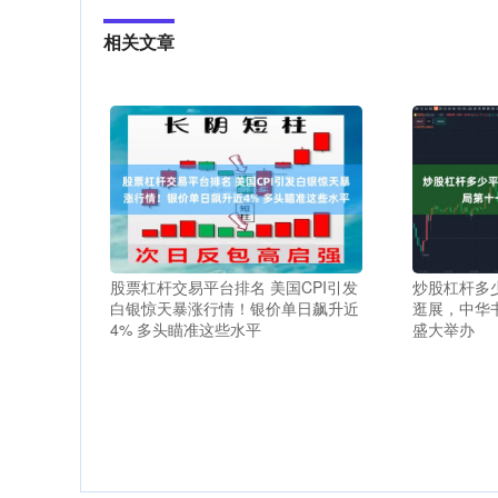
相关文章
股票杠杆交易平台排名 美国CPI引发
炒股杠杆多
白银惊天暴涨行情！银价单日飙升近
逛展，中华
4% 多头瞄准这些水平
盛大举办