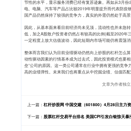
节性的水平，显示服务消费已经有复苏迹象。再如从3月份
电、电脑、汽车等产品占比较2019年明显提升而代表防疫
国产品仍然保持了较强的竞争力，真实的外需仍然处于高景
因此，从基本面来看目前经济尚未见顶，流动性也并未急转
低，加之A股散户投资者仍然占有较高的比例(截至2020年
一定程度上放大估值波动，因此短期内市场可能仍将震荡消
整体而言我们认为目前业绩驱动仍然向上炒股的杠杆怎么算
动性驱动因素的行情基本成为过去式，因此投资模式也要相
垒”公司的原因。这一类公司通常在行业中拥有更强的竞争
高的业绩弹性。未来我们也将重点从中挖掘业绩、估值匹配
文章为作者独立
上一篇：
杠杆炒股网 中国交建（601800）4月28日主力资
下一篇：
股票杠杆交易平台排名 美国CPI引发白银惊天暴