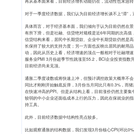
再从基本面来看，目前经济增长动能仍在，流动性也未急转
对于一季度经济数据，我们认为目前经济增长谈不上“滞”
具体而言，对于经济基本面，我们倾向于认为目前仍然在景
有所下滑，但是社融、信贷绝对规模是近6年同期的次高值，
信贷结构来看，居民中长期贷款、企业中长期贷款仍然是高
长保持了较大的支持力度；另一方面也反映出居民的耐用品
动，因此从历史上看，经济增速的顶点一般相对于社融增速顶
服务业PMI 3月份超季节性跳涨至55.2，BCI企业投资
目前经济尚未见顶。
通胀二季度读数或将快速上冲，但预计调控政策大概率不会简
同比才刚刚开始触底反弹，3月份当月同比只有0.3%，而
在快速冲高的PPI。但是从结构上看，目前涨价仍然主要
较弱的中小企业还面临成本上行的压力，因此在保就业的指
持工具。
此外，目前经济数据中结构性亮点较多。
比如观察通胀的结构数据，我们发现3月份核心CPI(环比0%)