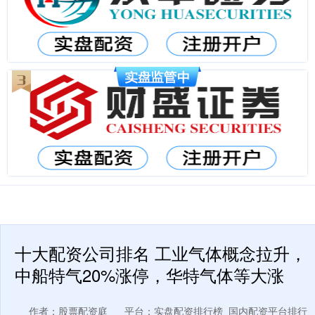
十大配资公司排名 工业气体概念拉升，
中船特气20%涨停，华特气体等大涨
作者：股票配资庭
平台：实盘配资排行榜_国内配资平台排行