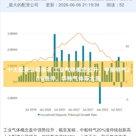
_最大的配资公司
更新：2026-06-06 21:19:39
阅读：52
工业气体概念盘中强势拉升，截至发稿，中船特气20%涨停续创新高