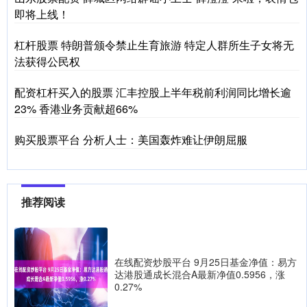
即将上线！
杠杆股票 特朗普颁令禁止生育旅游 特定人群所生子女将无
法获得公民权
配资杠杆买入的股票 汇丰控股上半年税前利润同比增长逾
23% 香港业务贡献超66%
购买股票平台 分析人士：美国轰炸难让伊朗屈服
推荐阅读
在线配资炒股平台 9月25日基金净值：易方
达港股通成长混合A最新净值0.5956，涨
0.27%