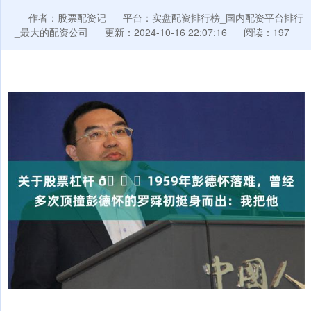
作者：股票配资记
平台：实盘配资排行榜_国内配资平台排行
_最大的配资公司
更新：2024-10-16 22:07:16
阅读：197