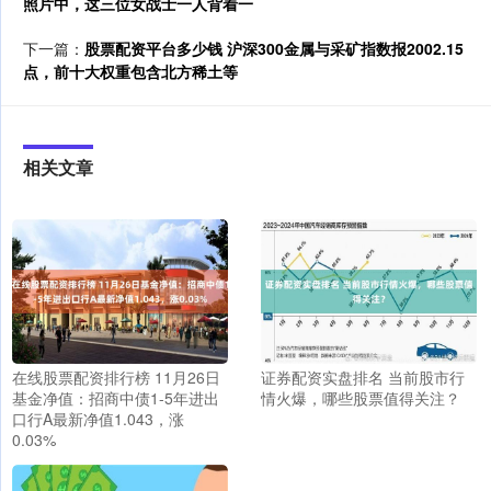
照片中，这三位女战士一人背着一
下一篇：
股票配资平台多少钱 沪深300金属与采矿指数报2002.15
点，前十大权重包含北方稀土等
相关文章
在线股票配资排行榜 11月26日
证券配资实盘排名 当前股市行
基金净值：招商中债1-5年进出
情火爆，哪些股票值得关注？
口行A最新净值1.043，涨
0.03%