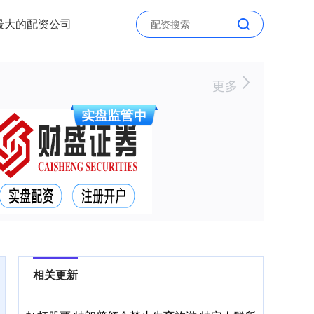
最大的配资公司
更多
相关更新