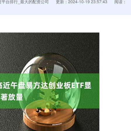
资平台排行_最大的配资公司
更新：2024-10-19 23:57:43
阅读：