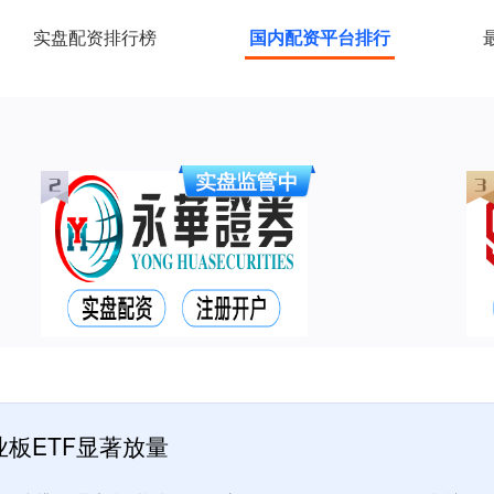
实盘配资排行榜
国内配资平台排行
板ETF显著放量