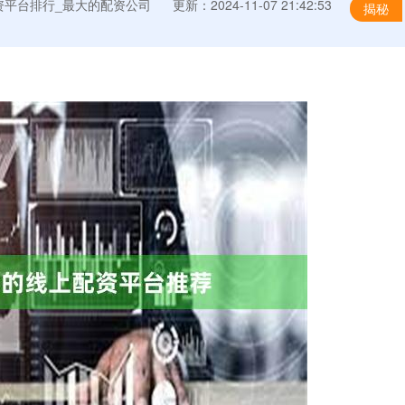
资平台排行_最大的配资公司
更新：2024-11-07 21:42:53
揭秘