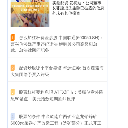
实盘配资 爱柯迪：公司董事
长张建成先生除已披露的信息
外未有其他投资
​怎么加杠杆资金炒股 中国联通(600050.SH)：
1
曹兴信涉嫌严重违纪违法 解聘其公司高级副总
裁、总法律顾问职务
​配资炒股哪个平台靠谱 华源证券: 首次覆盖海
2
大集团给予买入评级
​股票杠杆要利息吗 ATFX汇市：美联储意外降
3
息50基点，美元指数短期剧烈反弹
​股票的条件 中金岭南广西矿业盘龙铅锌矿
4
6000t/d采选扩产改造工程（选矿部分）正式开工