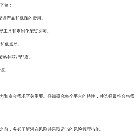
平台：
供广泛的配资产品和低廉的费用。
进的交易工具和定制化配资选项。
杠杆和低点差。
者的策略并获得配资。
资源。
力和资金需求至关重要。仔细研究每个平台的特性，并选择最符合您需
之前，务必了解潜在风险并采取适当的风险管理措施。