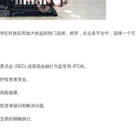
求杠杆效应和放大收益的热门选择。然而，在众多平台中，选择一个可
会 (SEC) 或英国金融行为监管局 (FCA)。
保护投资者资金。
和风险披露。
解决投资者疑问和解决问题。
保交易的顺畅执行。