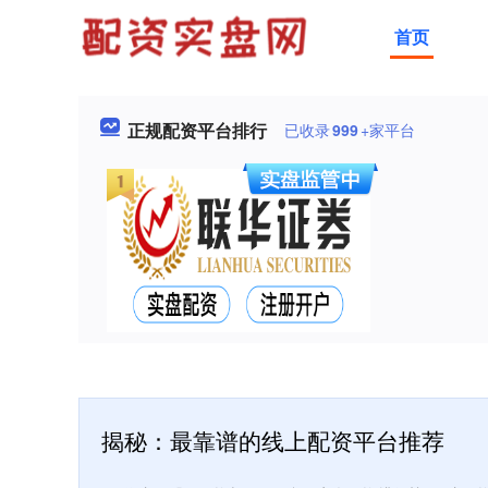
首页
正规配资平台排行
已收录
999
+家平台
揭秘：最靠谱的线上配资平台推荐