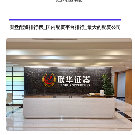
实盘配资排行榜_国内配资平台排行_最大的配资公司