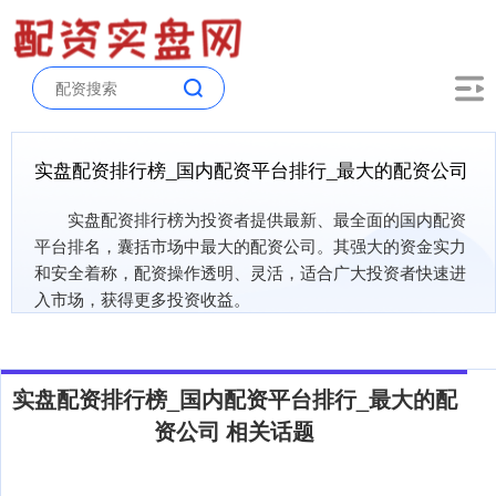
实盘配资排行榜_国内配资平台排行_最大的配资公司
实盘配资排行榜为投资者提供最新、最全面的国内配资
平台排名，囊括市场中最大的配资公司。其强大的资金实力
和安全着称，配资操作透明、灵活，适合广大投资者快速进
入市场，获得更多投资收益。
实盘配资排行榜_国内配资平台排行_最大的配
资公司 相关话题