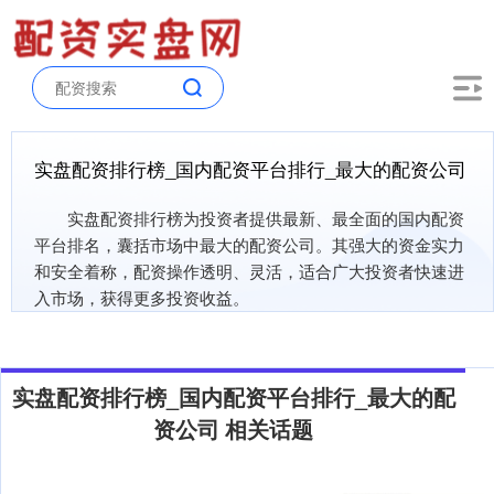
实盘配资排行榜_国内配资平台排行_最大的配资公司
实盘配资排行榜为投资者提供最新、最全面的国内配资
平台排名，囊括市场中最大的配资公司。其强大的资金实力
和安全着称，配资操作透明、灵活，适合广大投资者快速进
入市场，获得更多投资收益。
实盘配资排行榜_国内配资平台排行_最大的配
资公司 相关话题