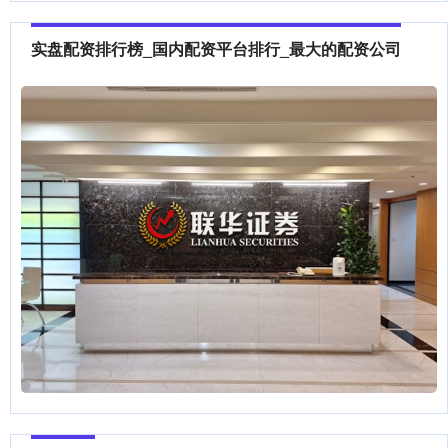
实盘配资排行榜_国内配资平台排行_最大的配资公司