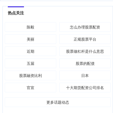
热点关注
陈毅
怎么办理股票配资
美丽
正规股票平台
近期
股票做杠杆是什么意思
五届
股票的配债
股票融资比利
日本
官宣
十大期货配资公司排名
更多话题动态