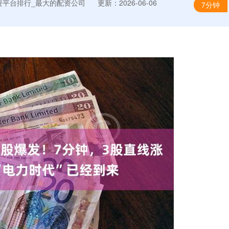
资平台排行_最大的配资公司
更新：2026-06-06
7分钟