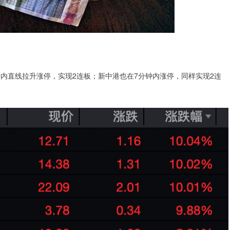
内直线拉升涨停，实现2连板；新中港也在7分钟内涨停，同样实现2连