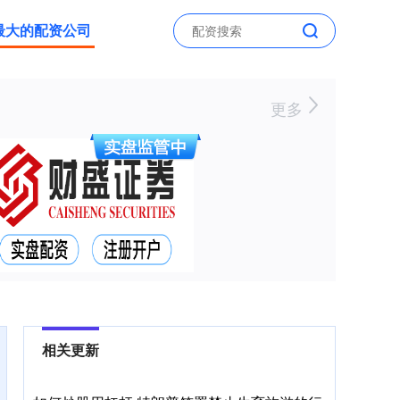
最大的配资公司
更多
相关更新