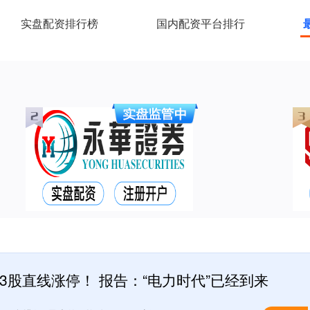
实盘配资排行榜
国内配资平台排行
3股直线涨停！ 报告：“电力时代”已经到来