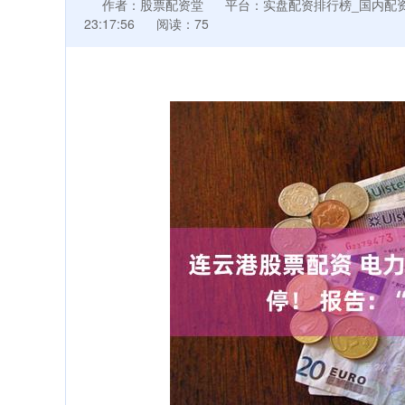
作者：股票配资堂
平台：实盘配资排行榜_国内配
23:17:56
阅读：75