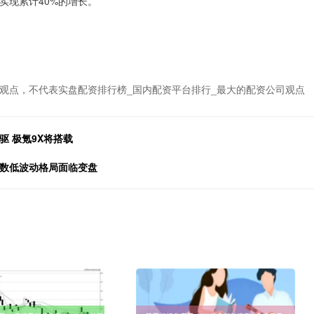
将实现累计40%的增长。
观点，不代表实盘配资排行榜_国内配资平台排行_最大的配资公司观点
 极氪9X将搭载
指数低波动格局面临变盘