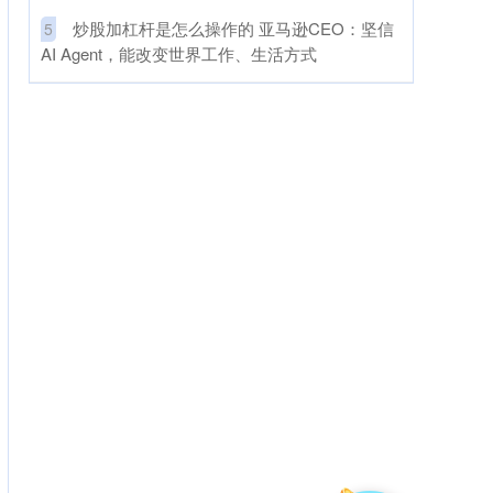
​炒股加杠杆是怎么操作的 亚马逊CEO：坚信
5
AI Agent，能改变世界工作、生活方式