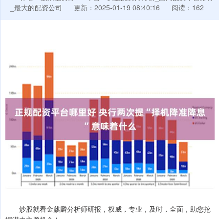
_最大的配资公司
更新：2025-01-19 08:40:16
阅读：162
炒股就看金麒麟分析师研报，权威，专业，及时，全面，助您挖