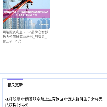
网络配资利息 2025品牌心智影
响力价值研究白皮书_消费者_
智云研_产品
相关更新
杠杆股票 特朗普颁令禁止生育旅游 特定人群所生子女将无
法获得公民权