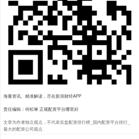
海量资讯、精准解读，尽在新浪财经APP
责任编辑：何松琳 正规配资平台哪里好
文章为作者独立观点，不代表实盘配资排行榜_国内配资平台排行_
最大的配资公司观点