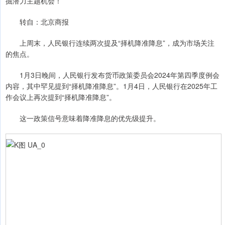
掘潜力主题机会！
转自：北京商报
上周末，人民银行连续两次提及“择机降准降息”，成为市场关注
的焦点。
1月3日晚间，人民银行发布货币政策委员会2024年第四季度例会
内容，其中罕见提到“择机降准降息”。1月4日，人民银行在2025年工
作会议上再次提到“择机降准降息”。
这一政策信号意味着降准降息的优先级提升。