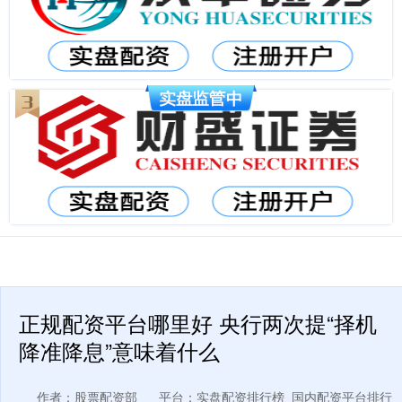
正规配资平台哪里好 央行两次提“择机
降准降息”意味着什么
作者：股票配资部
平台：实盘配资排行榜_国内配资平台排行