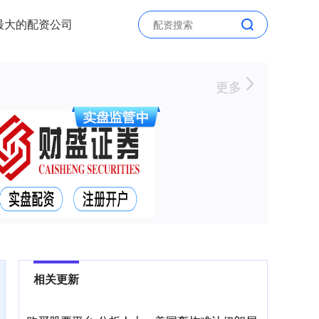
最大的配资公司
更多
相关更新