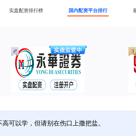
实盘配资排行榜
国内配资平台排行
不高可以学，但请别在伤口上撒把盐。