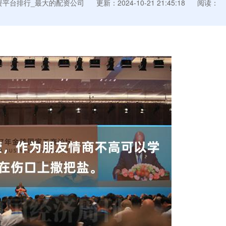
资平台排行_最大的配资公司
更新：2024-10-21 21:45:18
阅读：