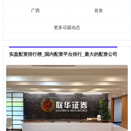
广西
首发
更多话题动态
实盘配资排行榜_国内配资平台排行_最大的配资公司