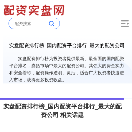
实盘配资排行榜_国内配资平台排行_最大的配资公司
实盘配资排行榜为投资者提供最新、最全面的国内配资
平台排名，囊括市场中最大的配资公司。其强大的资金实力
和安全着称，配资操作透明、灵活，适合广大投资者快速进
入市场，获得更多投资收益。
实盘配资排行榜_国内配资平台排行_最大的配
资公司 相关话题