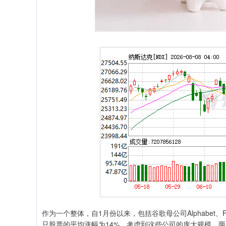
作为一个整体，自1月份以来，包括谷歌母公司Alphabet、
只股票的平均涨幅为14%。考虑到这些公司的庞大规模，两