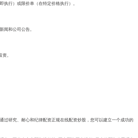
即执行）或限价单（在特定价格执行）。
新闻和公司公告。
投资。
通过研究、耐心和纪律配资正规在线配资炒股，您可以建立一个成功的