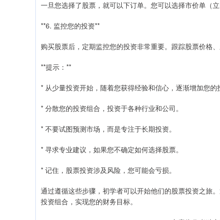
一旦您选择了股票，就可以下订单。您可以选择市价单（立
**6. 监控您的投资**
购买股票后，定期监控您的投资非常重要。跟踪股票价格、
**提示：**
* 从少量投资开始，随着您获得经验和信心，逐渐增加您的
* 分散您的投资组合，投资于各种行业和公司。
* 不要试图预测市场，而是专注于长期投资。
* 寻求专业建议，如果您不确定如何选择股票。
* 记住，股票投资涉及风险，您可能会亏损。
通过遵循这些步骤，初学者可以开始他们的股票投资之旅。
投资组合，实现您的财务目标。