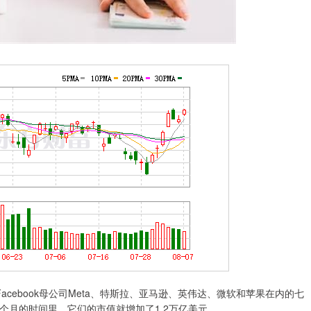
Facebook母公司Meta、特斯拉、亚马逊、英伟达、微软和苹果在内的七
个月的时间里，它们的市值就增加了1.2万亿美元。