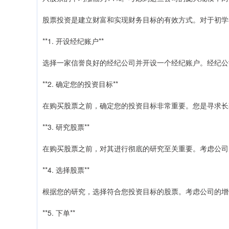
股票投资是建立财富和实现财务目标的有效方式。对于初学
**1. 开设经纪账户**
选择一家信誉良好的经纪公司并开设一个经纪账户。经纪公
**2. 确定您的投资目标**
在购买股票之前，确定您的投资目标非常重要。您是寻求长
**3. 研究股票**
在购买股票之前，对其进行彻底的研究至关重要。考虑公司
**4. 选择股票**
根据您的研究，选择符合您投资目标的股票。考虑公司的增
**5. 下单**