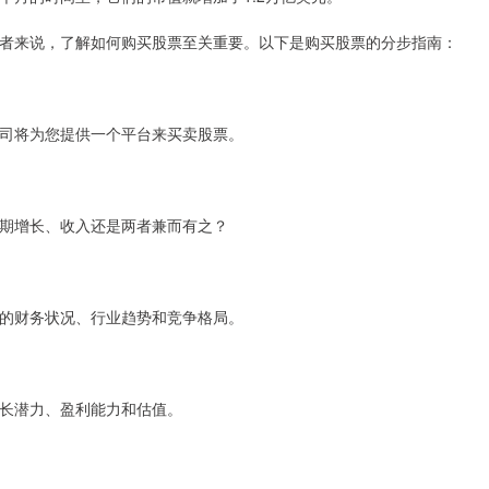
者来说，了解如何购买股票至关重要。以下是购买股票的分步指南：
司将为您提供一个平台来买卖股票。
期增长、收入还是两者兼而有之？
的财务状况、行业趋势和竞争格局。
长潜力、盈利能力和估值。