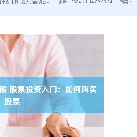
资平台排行_最大的配资公司
更新：2024-11-14 22:09:34
阅读：