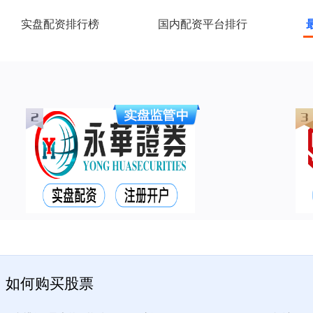
实盘配资排行榜
国内配资平台排行
：如何购买股票