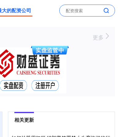
最大的配资公司
更多
相关更新