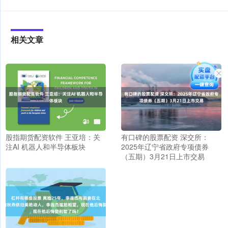
相关文章
股指期货配资软件 王亚培：关
有口碑的股票配资 深交所：
注AI 机器人和半导体板块
2025年辽宁省政府专项债券
（五期）3月21日上市交易