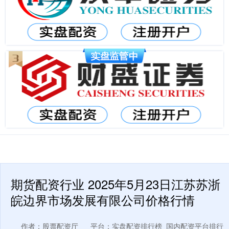
期货配资行业 2025年5月23日江苏苏浙
皖边界市场发展有限公司价格行情
作者：股票配资厅
平台：实盘配资排行榜_国内配资平台排行