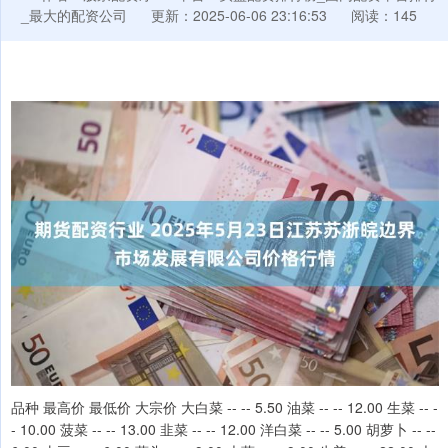
_最大的配资公司
更新：2025-06-06 23:16:53
阅读：145
品种 最高价 最低价 大宗价 大白菜 -- -- 5.50 油菜 -- -- 12.00 生菜 -- -
- 10.00 菠菜 -- -- 13.00 韭菜 -- -- 12.00 洋白菜 -- -- 5.00 胡萝卜 -- --