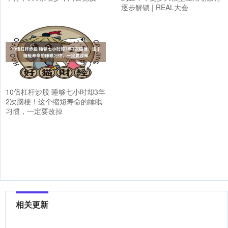
逐步解锁 | REAL大会
10倍杠杆炒股 睡够七小时却3年
2次脑梗！这个缩短寿命的睡眠
习惯，一定要改掉
相关更新