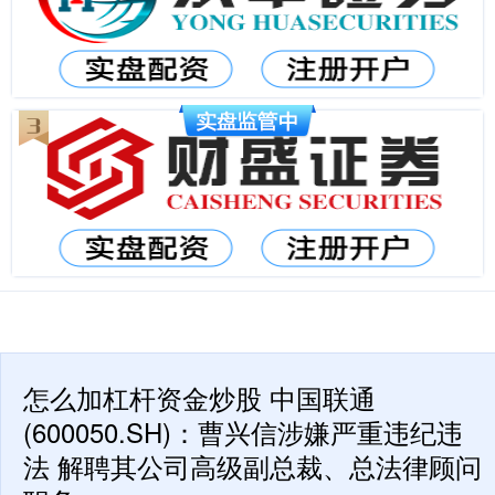
怎么加杠杆资金炒股 中国联通
(600050.SH)：曹兴信涉嫌严重违纪违
法 解聘其公司高级副总裁、总法律顾问