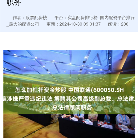
职务
作者：股票配资楼
平台：实盘配资排行榜_国内配资平台排行
_最大的配资公司
更新：2024-10-30 09:01:37
阅读：200