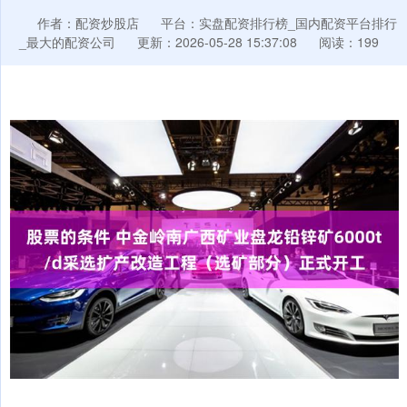
作者：配资炒股店
平台：实盘配资排行榜_国内配资平台排行
_最大的配资公司
更新：2026-05-28 15:37:08
阅读：199