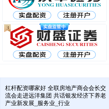
杠杆配资哪家好 全联房地产商会会长交
流会走进远洋集团 共话银发经济下养老
产业新发展_服务业_行业