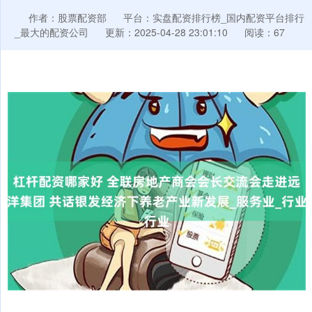
作者：股票配资部
平台：实盘配资排行榜_国内配资平台排行
_最大的配资公司
更新：2025-04-28 23:01:10
阅读：67