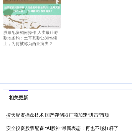
股票配资如何操作 人类最耻辱
割地条约：土耳其割让80%领
土，为何被称为西亚病夫？
相关更新
按天配资操盘技术 国产存储器厂商加速“进击”市场
安全投资股票配资 “AI股神”最新表态：再也不碰杠杆了