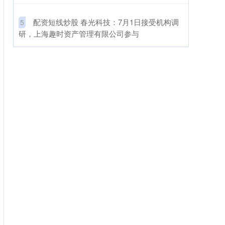
​配资短线炒股 春光科技：7月1日接受机构调
5
研，上海趣时资产管理有限公司参与