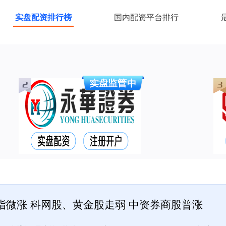
实盘配资排行榜
国内配资平台排行
科指微涨 科网股、黄金股走弱 中资券商股普涨