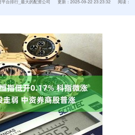
资平台排行_最大的配资公司
更新：2025-09-22 23:23:32
阅读：