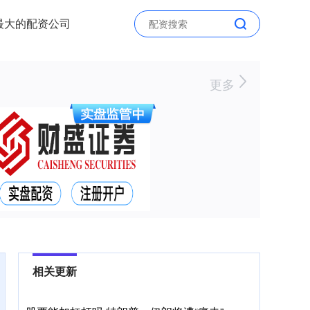
最大的配资公司
更多
相关更新